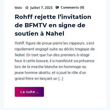
Comments (
0
)
Melo
Juillet 7, 2023
Rohff rejette l’invitation
de BFMTV en signe de
soutien à Nahel
Rohff, figure de proue parmi les rappeurs, s’est
rapidement engagé suite au décès tragique de
Nahel. En tant que l’un des premiers à réagir
face à cette bavure, il a manifesté sa présence
lors de la marche blanche en hommage au
jeune homme abattu, et a joué le rôle d’un
grand frère en lançant un […]
La suite ...