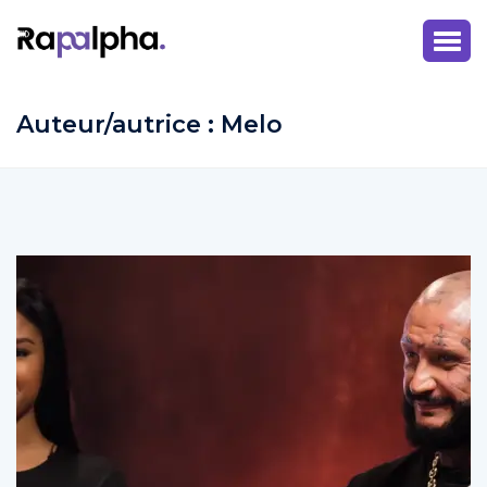
Auteur/autrice :
Melo