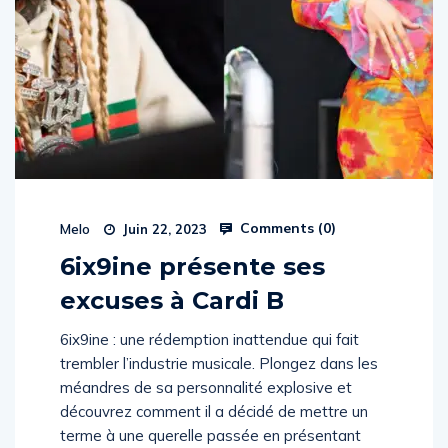
Comments (
0
)
Melo
Juin 22, 2023
6ix9ine présente ses
excuses à Cardi B
6ix9ine : une rédemption inattendue qui fait
trembler l’industrie musicale. Plongez dans les
méandres de sa personnalité explosive et
découvrez comment il a décidé de mettre un
terme à une querelle passée en présentant