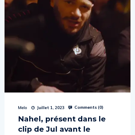
Comments (
0
)
Melo
Juillet 1, 2023
Nahel, présent dans le
clip de Jul avant le