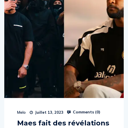
Comments (
0
)
Melo
Juillet 13, 2023
Maes fait des révélations