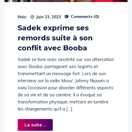
Comments (
0
)
Melo
Juin 23, 2023
Sadek exprime ses
remords suite à son
conflit avec Booba
Sadek se livre avec sincérité sur son altercation
avec Booba, partageant ses regrets et
transmettant un message fort. Lors de son
interview sur la radio Mouv’, Johnny Niuuum a
saisi l’occasion pour aborder différents aspects
de sa vie et de sa carrière. Il a évoqué sa
transformation physique, mettant en lumière
les changements qu’il a […]
La suite ...