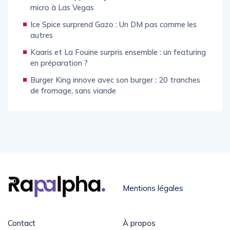
micro à Las Vegas
Ice Spice surprend Gazo : Un DM pas comme les
autres
Kaaris et La Fouine surpris ensemble : un featuring
en préparation ?
Burger King innove avec son burger : 20 tranches
de fromage, sans viande
Mentions légales
Contact
À propos