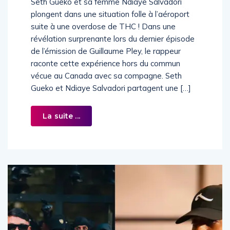
Seth Gueko et sa femme Ndiaye Salvadori
plongent dans une situation folle à l’aéroport
suite à une overdose de THC ! Dans une
révélation surprenante lors du dernier épisode
de l’émission de Guillaume Pley, le rappeur
raconte cette expérience hors du commun
vécue au Canada avec sa compagne. Seth
Gueko et Ndiaye Salvadori partagent une […]
La suite ...