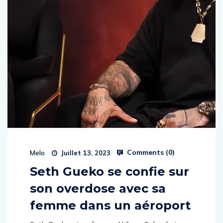
Comments (
0
)
Melo
Juillet 13, 2023
Seth Gueko se confie sur
son overdose avec sa
femme dans un aéroport