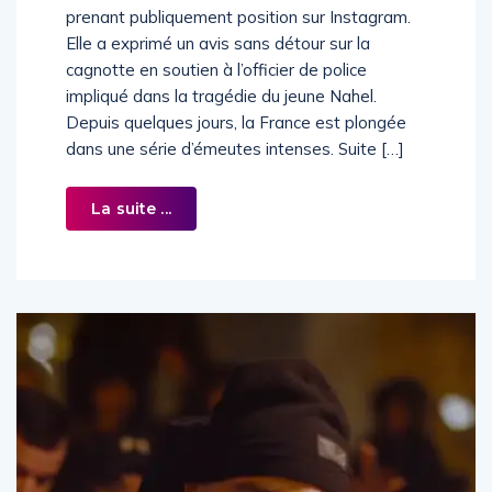
prenant publiquement position sur Instagram.
Elle a exprimé un avis sans détour sur la
cagnotte en soutien à l’officier de police
impliqué dans la tragédie du jeune Nahel.
Depuis quelques jours, la France est plongée
dans une série d’émeutes intenses. Suite […]
La suite ...