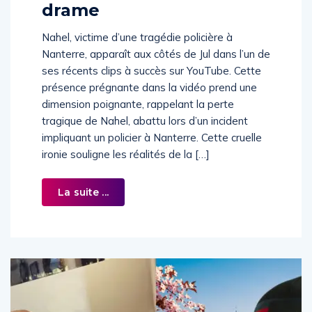
drame
Nahel, victime d’une tragédie policière à
Nanterre, apparaît aux côtés de Jul dans l’un de
ses récents clips à succès sur YouTube. Cette
présence prégnante dans la vidéo prend une
dimension poignante, rappelant la perte
tragique de Nahel, abattu lors d’un incident
impliquant un policier à Nanterre. Cette cruelle
ironie souligne les réalités de la […]
La suite ...