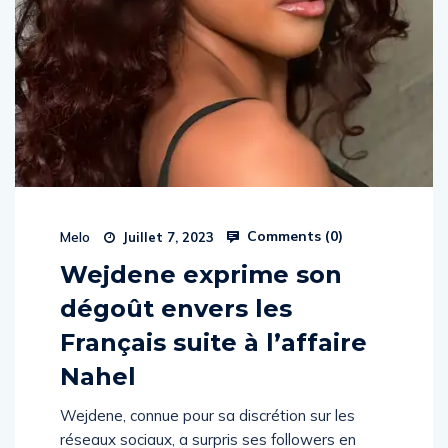
Comments (
0
)
Melo
Juillet 7, 2023
Wejdene exprime son
dégoût envers les
Français suite à l’affaire
Nahel
Wejdene, connue pour sa discrétion sur les
réseaux sociaux, a surpris ses followers en