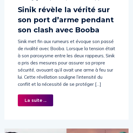
Sinik révèle la vérité sur
son port d’arme pendant
son clash avec Booba
Sinik met fin aux rumeurs et évoque son passé
de rivalité avec Booba. Lorsque la tension était
à son paroxysme entre les deux rappeurs, Sinik
a pris des mesures pour assurer sa propre
sécurité, avouant qu’il avait une arme à feu sur
lui. Cette révélation souligne l’intensité du
conflit et la nécessité de se protéger […]
La suite ...