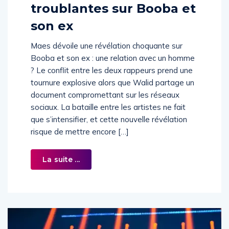
troublantes sur Booba et
son ex
Maes dévoile une révélation choquante sur
Booba et son ex : une relation avec un homme
? Le conflit entre les deux rappeurs prend une
tournure explosive alors que Walid partage un
document compromettant sur les réseaux
sociaux. La bataille entre les artistes ne fait
que s’intensifier, et cette nouvelle révélation
risque de mettre encore […]
La suite ...