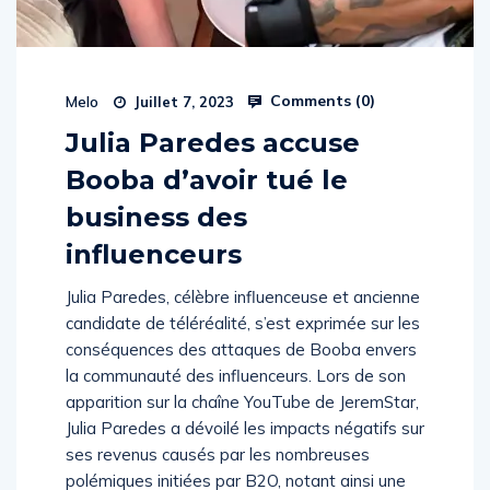
Comments (
0
)
Melo
Juillet 7, 2023
Julia Paredes accuse
Booba d’avoir tué le
business des
influenceurs
Julia Paredes, célèbre influenceuse et ancienne
candidate de téléréalité, s’est exprimée sur les
conséquences des attaques de Booba envers
la communauté des influenceurs. Lors de son
apparition sur la chaîne YouTube de JeremStar,
Julia Paredes a dévoilé les impacts négatifs sur
ses revenus causés par les nombreuses
polémiques initiées par B2O, notant ainsi une