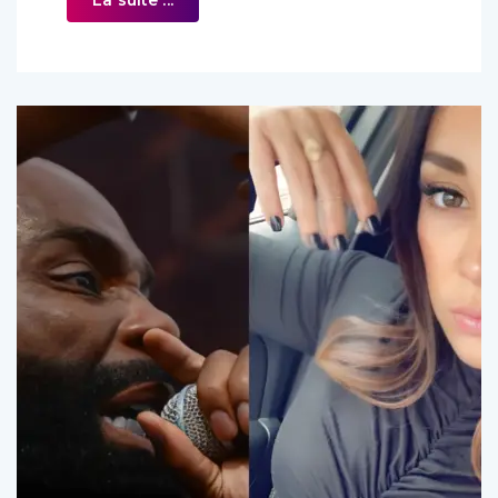
La suite ...