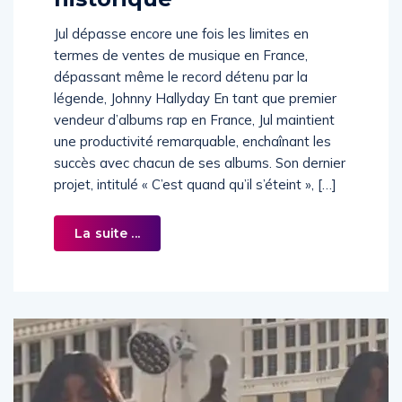
Jul dépasse encore une fois les limites en
termes de ventes de musique en France,
dépassant même le record détenu par la
légende, Johnny Hallyday En tant que premier
vendeur d’albums rap en France, Jul maintient
une productivité remarquable, enchaînant les
succès avec chacun de ses albums. Son dernier
projet, intitulé « C’est quand qu’il s’éteint », […]
La suite ...