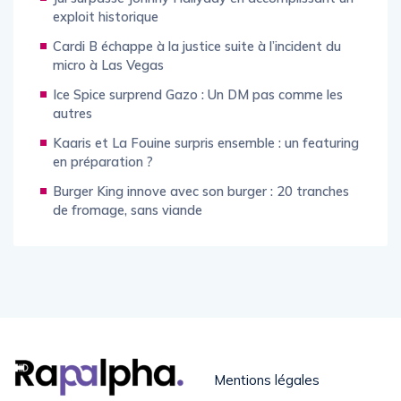
exploit historique
Cardi B échappe à la justice suite à l’incident du
micro à Las Vegas
Ice Spice surprend Gazo : Un DM pas comme les
autres
Kaaris et La Fouine surpris ensemble : un featuring
en préparation ?
Burger King innove avec son burger : 20 tranches
de fromage, sans viande
Mentions légales