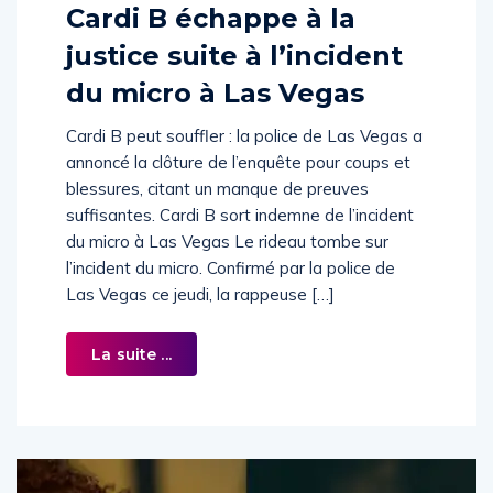
Cardi B échappe à la
justice suite à l’incident
du micro à Las Vegas
Cardi B peut souffler : la police de Las Vegas a
annoncé la clôture de l’enquête pour coups et
blessures, citant un manque de preuves
suffisantes. Cardi B sort indemne de l’incident
du micro à Las Vegas Le rideau tombe sur
l’incident du micro. Confirmé par la police de
Las Vegas ce jeudi, la rappeuse […]
La suite ...