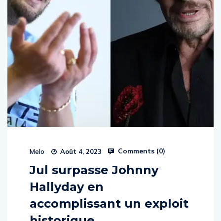
Comments (
0
)
Melo
Août 4, 2023
Jul surpasse Johnny
Hallyday en
accomplissant un exploit
historique