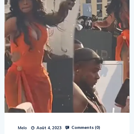
Comments (
0
)
Melo
Août 4, 2023