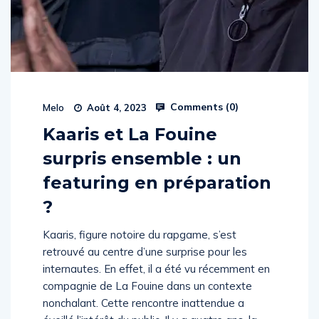
Comments (
0
)
Melo
Août 4, 2023
Kaaris et La Fouine
surpris ensemble : un
featuring en préparation
?
Kaaris, figure notoire du rapgame, s’est
retrouvé au centre d’une surprise pour les
internautes. En effet, il a été vu récemment en
compagnie de La Fouine dans un contexte
nonchalant. Cette rencontre inattendue a