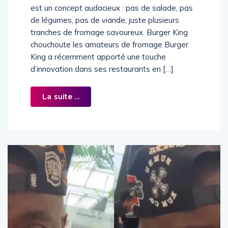
est un concept audacieux : pas de salade, pas
de légumes, pas de viande, juste plusieurs
tranches de fromage savoureux. Burger King
chouchoute les amateurs de fromage Burger
King a récemment apporté une touche
d’innovation dans ses restaurants en […]
La suite ...