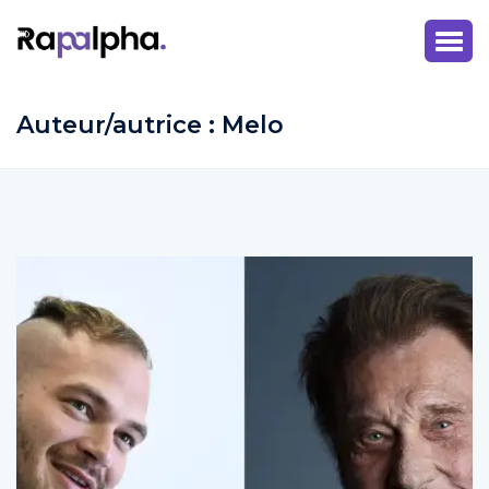
Auteur/autrice :
Melo