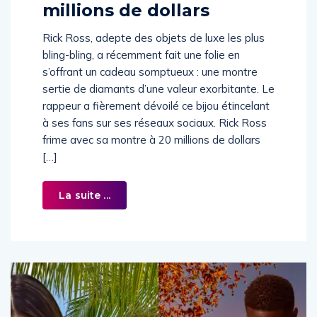
millions de dollars
Rick Ross, adepte des objets de luxe les plus
bling-bling, a récemment fait une folie en
s’offrant un cadeau somptueux : une montre
sertie de diamants d’une valeur exorbitante. Le
rappeur a fièrement dévoilé ce bijou étincelant
à ses fans sur ses réseaux sociaux. Rick Ross
frime avec sa montre à 20 millions de dollars
[…]
La suite ...