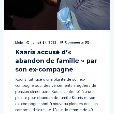
Comments (
0
)
Melo
Juillet 14, 2023
Kaaris accusé d’«
abandon de famille » par
son ex-compagne
Kaaris fait face à une plainte de son ex-
compagne pour des versements irréguliers de
pension alimentaire. Kaaris confronté à une
plainte pour abandon de famille Kaaris et son
ex-compagne sont à nouveau plongés dans un
combat judiciaire. Le 13 juin, la femme de 40