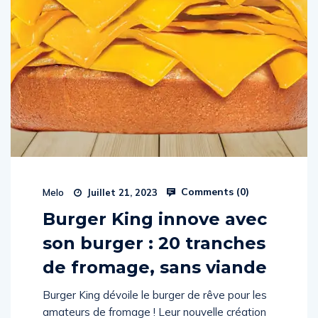
Comments (
0
)
Melo
Juillet 21, 2023
Burger King innove avec
son burger : 20 tranches
de fromage, sans viande
Burger King dévoile le burger de rêve pour les
amateurs de fromage ! Leur nouvelle création