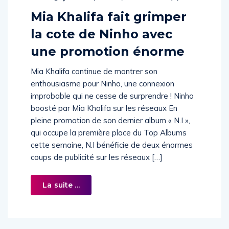
Mia Khalifa fait grimper
la cote de Ninho avec
une promotion énorme
Mia Khalifa continue de montrer son
enthousiasme pour Ninho, une connexion
improbable qui ne cesse de surprendre ! Ninho
boosté par Mia Khalifa sur les réseaux En
pleine promotion de son dernier album « N.I »,
qui occupe la première place du Top Albums
cette semaine, N.I bénéficie de deux énormes
coups de publicité sur les réseaux […]
La suite ...