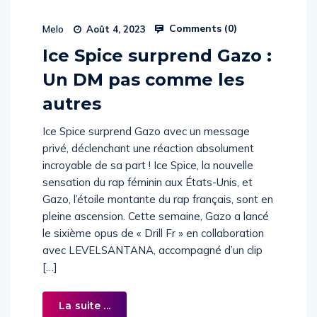
Comments (
0
)
Melo
Août 4, 2023
Ice Spice surprend Gazo :
Un DM pas comme les
autres
Ice Spice surprend Gazo avec un message
privé, déclenchant une réaction absolument
incroyable de sa part ! Ice Spice, la nouvelle
sensation du rap féminin aux États-Unis, et
Gazo, l’étoile montante du rap français, sont en
pleine ascension. Cette semaine, Gazo a lancé
le sixième opus de « Drill Fr » en collaboration
avec LEVELSANTANA, accompagné d’un clip
[…]
La suite ...