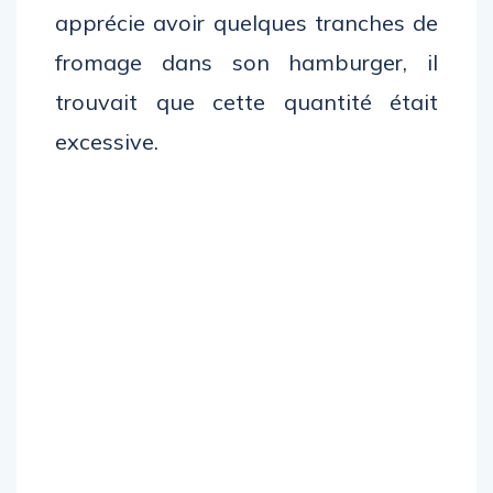
apprécie avoir quelques tranches de
fromage dans son hamburger, il
trouvait que cette quantité était
excessive.