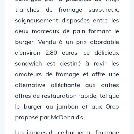
tranches de fromage savoureux,
soigneusement disposées entre les
deux morceaux de pain formant le
burger. Vendu à un prix abordable
d’environ 2,80 euros, ce délicieux
sandwich est destiné à ravir les
amateurs de fromage et offre une
alternative alléchante aux autres
offres de restauration rapide, tel que
le burger au jambon et aux Oreo
proposé par McDonald’s.
Les images de ce burger au fromage