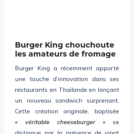
Burger King chouchoute
les amateurs de fromage
Burger King a récemment apporté
une touche d’innovation dans ses
restaurants en Thaïlande en lançant
un nouveau sandwich surprenant.
Cette création originale, baptisée
« véritable cheeseburger »
se
distingue par la présence de vingt