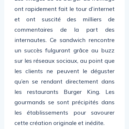
ont rapidement fait le tour d’internet
et ont suscité des milliers de
commentaires de la part des
internautes. Ce sandwich rencontre
un succès fulgurant grâce au buzz
sur les réseaux sociaux, au point que
les clients ne peuvent le déguster
qu’en se rendant directement dans
les restaurants Burger King. Les
gourmands se sont précipités dans
les établissements pour savourer
cette création originale et inédite.