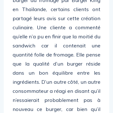
burger au fromage par Burger King
en Thaïlande, certains clients ont
partagé leurs avis sur cette création
culinaire. Une cliente a commenté
qu’elle n’a pu en finir que la moitié du
sandwich car il contenait une
quantité folle de fromage. Elle pense
que la qualité d’un burger réside
dans un bon équilibre entre les
ingrédients. D’un autre côté, un autre
consommateur a réagi en disant qu’il
n’essaierait probablement pas à
nouveau ce burger, car bien qu’il