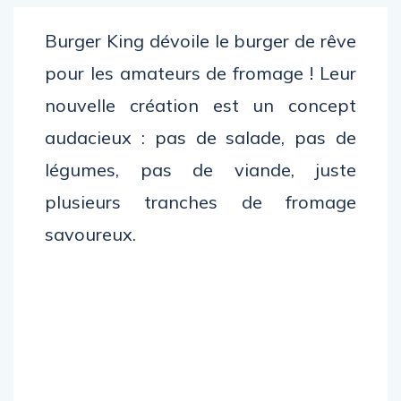
Burger King dévoile le burger de rêve
pour les amateurs de fromage ! Leur
nouvelle création est un concept
audacieux : pas de salade, pas de
légumes, pas de viande, juste
plusieurs tranches de fromage
savoureux.