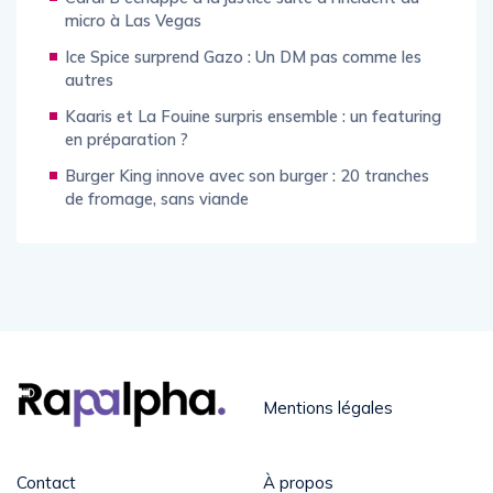
micro à Las Vegas
Ice Spice surprend Gazo : Un DM pas comme les
autres
Kaaris et La Fouine surpris ensemble : un featuring
en préparation ?
Burger King innove avec son burger : 20 tranches
de fromage, sans viande
Mentions légales
Contact
À propos