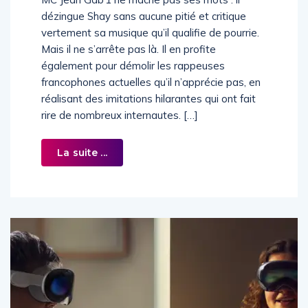
dézingue Shay sans aucune pitié et critique
vertement sa musique qu’il qualifie de pourrie.
Mais il ne s’arrête pas là. Il en profite
également pour démolir les rappeuses
francophones actuelles qu’il n’apprécie pas, en
réalisant des imitations hilarantes qui ont fait
rire de nombreux internautes. […]
La suite ...