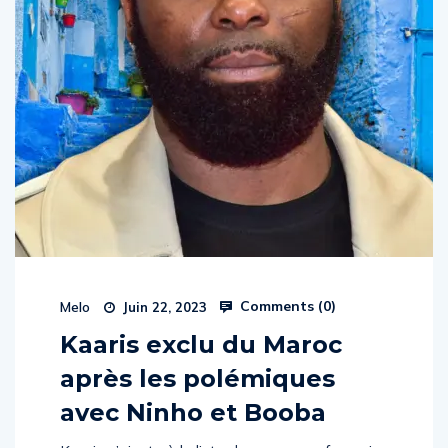
Comments (
0
)
Melo
Juin 22, 2023
Kaaris exclu du Maroc
après les polémiques
avec Ninho et Booba