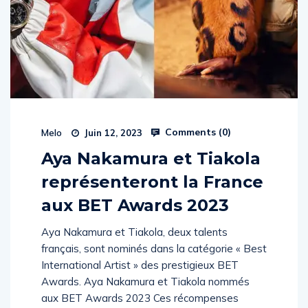
Comments (
0
)
Melo
Juin 12, 2023
Aya Nakamura et Tiakola
représenteront la France
aux BET Awards 2023
Aya Nakamura et Tiakola, deux talents
français, sont nominés dans la catégorie « Best
International Artist » des prestigieux BET
Awards. Aya Nakamura et Tiakola nommés
aux BET Awards 2023 Ces récompenses