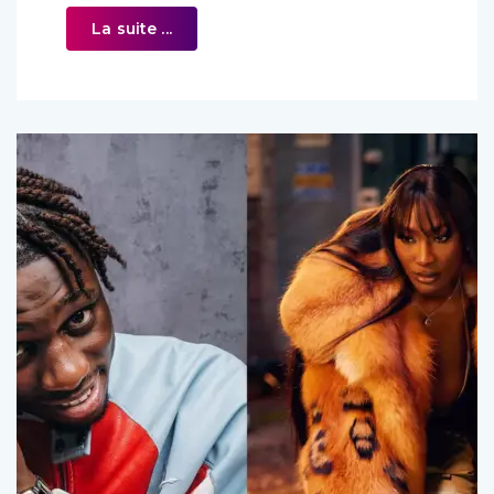
La suite ...