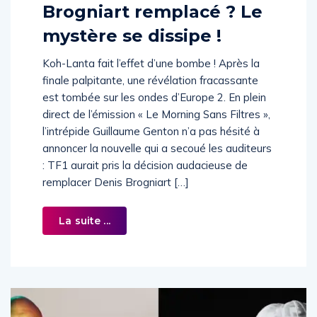
Brogniart remplacé ? Le
mystère se dissipe !
Koh-Lanta fait l’effet d’une bombe ! Après la
finale palpitante, une révélation fracassante
est tombée sur les ondes d’Europe 2. En plein
direct de l’émission « Le Morning Sans Filtres »,
l’intrépide Guillaume Genton n’a pas hésité à
annoncer la nouvelle qui a secoué les auditeurs
: TF1 aurait pris la décision audacieuse de
remplacer Denis Brogniart […]
La suite ...