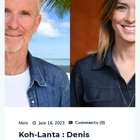
Comments (
0
)
Melo
Juin 16, 2023
Koh-Lanta : Denis