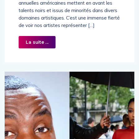
annuelles américaines mettent en avant les
talents noirs et issus de minorités dans divers
domaines artistiques. C’est une immense fierté
de voir nos artistes représenter […]
La suite ...