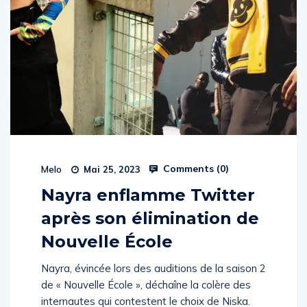
Comments (
0
)
Melo
Mai 25, 2023
Nayra enflamme Twitter
après son élimination de
Nouvelle École
Nayra, évincée lors des auditions de la saison 2
de « Nouvelle École », déchaîne la colère des
internautes qui contestent le choix de Niska.