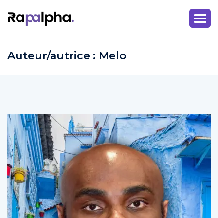
Auteur/autrice :
Melo