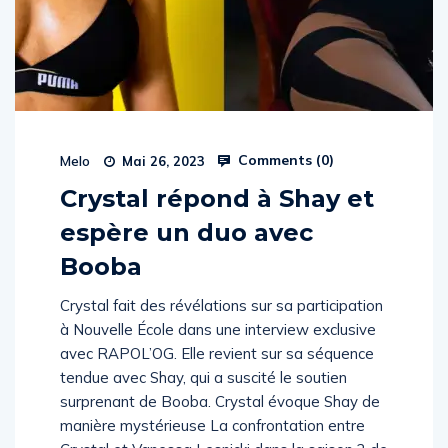
Comments (
0
)
Melo
Mai 26, 2023
Crystal répond à Shay et
espère un duo avec
Booba
Crystal fait des révélations sur sa participation
à Nouvelle École dans une interview exclusive
avec RAPOL’OG. Elle revient sur sa séquence
tendue avec Shay, qui a suscité le soutien
surprenant de Booba. Crystal évoque Shay de
manière mystérieuse La confrontation entre