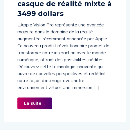
casque de réalité mixte à
3499 dollars
L’Apple Vision Pro représente une avancée
majeure dans le domaine de la réalité
augmentée, récemment annoncée par Apple.
Ce nouveau produit révolutionnaire promet de
transformer notre interaction avec le monde
numérique, offrant des possibilités inédites.
Découvrez cette technologie innovante qui
ouvre de nouvelles perspectives et redéfinit
notre façon d’interagir avec notre
environnement virtuel. Une immersion […]
La suite ...