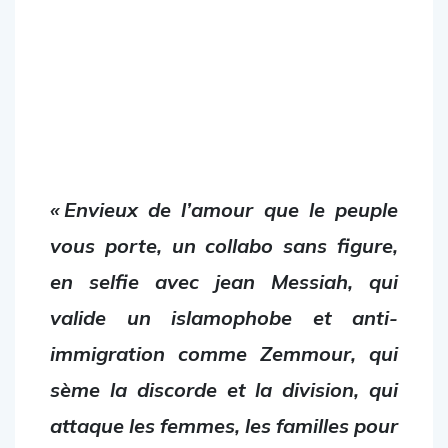
« Envieux de l’amour que le peuple
vous porte, un collabo sans figure,
en selfie avec jean Messiah, qui
valide un islamophobe et anti-
immigration comme Zemmour, qui
sème la discorde et la division, qui
attaque les femmes, les familles pour