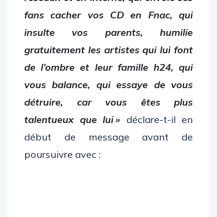
fans cacher vos CD en Fnac, qui
insulte vos parents, humilie
gratuitement les artistes qui lui font
de l’ombre et leur famille h24, qui
vous balance, qui essaye de vous
détruire, car vous êtes plus
talentueux que lui »
déclare-t-il en
début de message avant de
poursuivre avec :