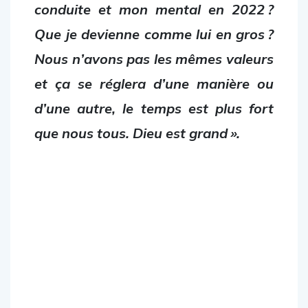
conduite et mon mental en 2022 ?
Que je devienne comme lui en gros ?
Nous n’avons pas les mêmes valeurs
et ça se réglera d’une manière ou
d’une autre, le temps est plus fort
que nous tous. Dieu est grand ».