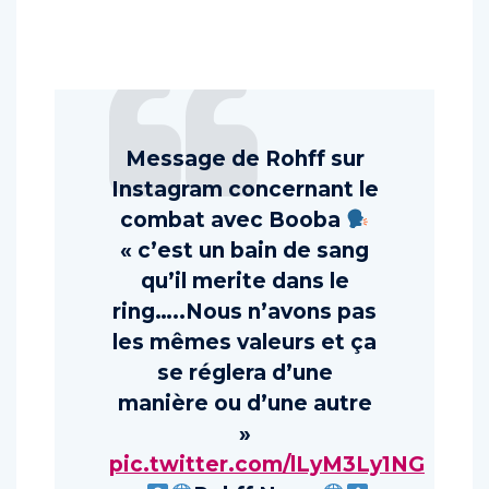
Message de Rohff sur
Instagram concernant le
combat avec Booba
« c’est un bain de sang
qu’il merite dans le
ring…..Nous n’avons pas
les mêmes valeurs et ça
se réglera d’une
manière ou d’une autre
»
pic.twitter.com/lLyM3Ly1NG