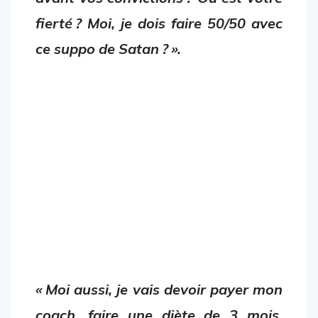
fierté ? Moi, je dois faire 50/50 avec
ce suppo de Satan ? ».
« Moi aussi, je vais devoir payer mon
coach, faire une diète de 3 mois,