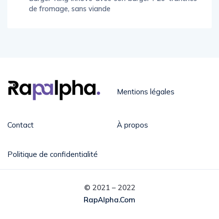
de fromage, sans viande
Mentions légales
Contact
À propos
Politique de confidentialité
© 2021 – 2022
RapAlpha.com