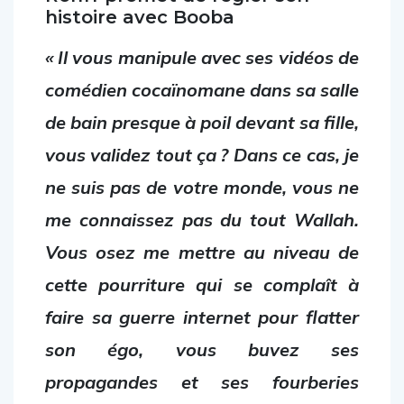
histoire avec Booba
« Il vous manipule avec ses vidéos de
comédien cocaïnomane dans sa salle
de bain presque à poil devant sa fille,
vous validez tout ça ? Dans ce cas, je
ne suis pas de votre monde, vous ne
me connaissez pas du tout Wallah.
Vous osez me mettre au niveau de
cette pourriture qui se complaît à
faire sa guerre internet pour flatter
son égo,
vous buvez ses
propagandes et ses fourberies