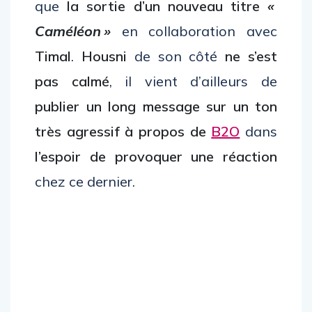
que
la sortie d’un nouveau titre
«
Caméléon »
en collaboration avec
Timal
.
Housni
de son côté
ne s’est
pas calmé
, il vient d’ailleurs de
publier un long message sur un ton
très agressif à propos de
B2O
dans
l’espoir de provoquer une réaction
chez ce dernier.