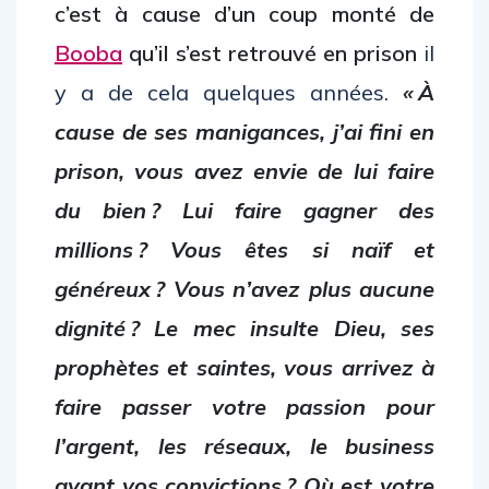
c’est à cause d’un coup monté de
Booba
qu’il s’est retrouvé en prison
il
y a de cela quelques années.
« À
cause de ses manigances, j’ai fini en
prison, vous avez envie de lui faire
du bien ? Lui faire gagner des
millions ? Vous êtes si naïf et
généreux ? Vous n’avez plus aucune
dignité ? Le mec insulte Dieu, ses
prophètes et saintes, vous arrivez à
faire passer votre passion pour
l’argent, les réseaux, le business
avant vos convictions ? Où est votre