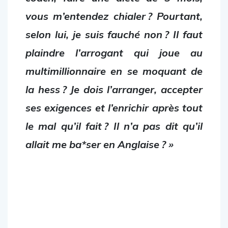
vous m’entendez chialer ? Pourtant,
selon lui, je suis fauché non ? Il faut
plaindre l’arrogant qui joue au
multimillionnaire en se moquant de
la hess ? Je dois l’arranger, accepter
ses exigences et l’enrichir après tout
le mal qu’il fait ? Il n’a pas dit qu’il
allait me ba*ser en Anglaise ? »