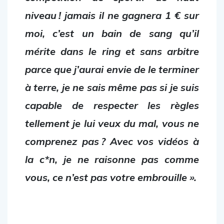
niveau ! jamais il ne gagnera 1 € sur
moi,
c’est un bain de sang qu’il
mérite dans le ring et sans arbitre
parce que j’aurai envie de le terminer
à terre, je ne sais même pas si je suis
capable de respecter les règles
tellement je lui veux du mal, vous ne
comprenez pas ? Avec vos vidéos à
la c*n, je ne raisonne pas comme
vous, ce n’est pas votre embrouille ».