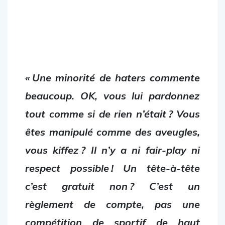
« Une minorité de haters commente
beaucoup. OK, vous lui pardonnez
tout comme si de rien n’était ? Vous
êtes manipulé comme des aveugles,
vous kiffez ? Il n’y a ni fair-play ni
respect possible ! Un tête-à-tête
c’est gratuit non ? C’est un
règlement de compte, pas une
compétition de sportif de haut