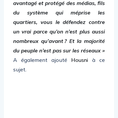
avantagé et protégé des médias, fils
du système qui méprise les
quartiers, vous le défendez contre
un vrai parce qu’on n’est plus aussi
nombreux qu’avant ? Et la majorité
du peuple n’est pas sur les réseaux »
A également ajouté
Housni
à ce
sujet.