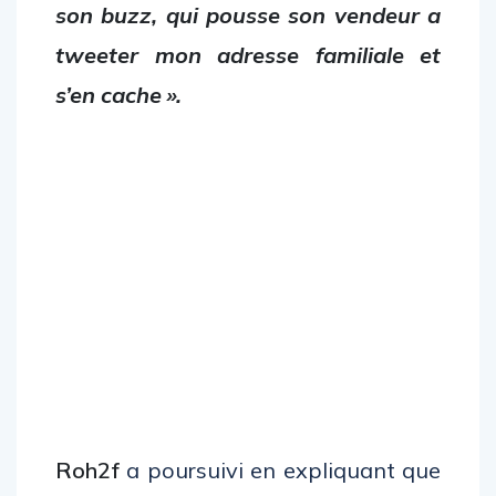
son buzz, qui pousse son vendeur a
tweeter mon adresse familiale et
s’en cache ».
Roh2f
a poursuivi en expliquant que