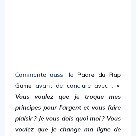
Commente aussi le
Padre du Rap
Game
avant de conclure avec :
«
Vous voulez que je troque mes
principes pour l’argent et vous faire
plaisir ? Je vous dois quoi moi ? Vous
voulez que je change ma ligne de