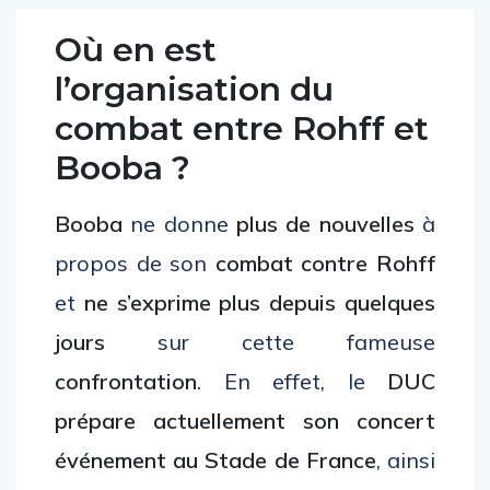
Où en est
l’organisation du
combat entre Rohff et
Booba ?
Booba
ne donne
plus de nouvelles
à
propos de son
combat contre Rohff
et
ne s’exprime plus depuis quelques
jours
sur cette fameuse
confrontation
. En effet, le
DUC
prépare actuellement son concert
événement au Stade de France
, ainsi