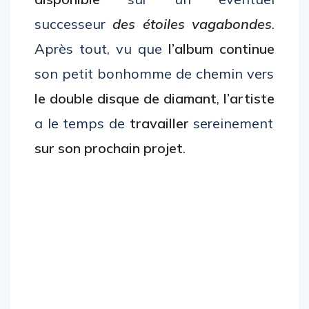
successeur
des étoiles vagabondes
.
Après tout, vu que
l’album continue
son petit bonhomme de chemin vers
le double disque de diamant
,
l’artiste
a le temps de
travailler
sereinement
sur son prochain projet
.