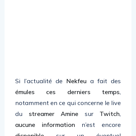
Si l’actualité de
Nekfeu
a fait des
émules ces derniers temps
,
notamment en ce qui concerne le live
du
streamer Amine
sur
Twitch
,
aucune information
n’est encore
disponible
sur un éventuel