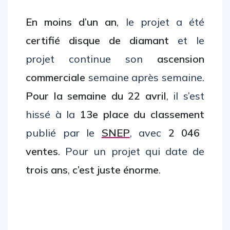
En moins d’un an
, le projet a été
certifié disque de diamant
et le
projet continue son
ascension
commerciale
semaine après semaine.
Pour la semaine du 22 avril
, il s’est
hissé à la
13e place du classement
publié par le
SNEP
, avec
2 046
ventes
. Pour un projet qui date de
trois ans
,
c’est juste énorme
.