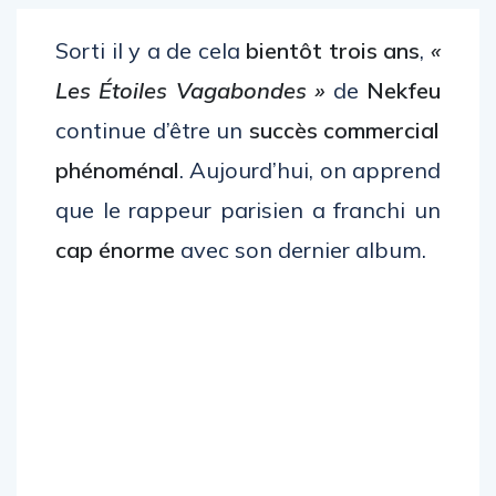
Sorti il ​​y a de cela
bientôt trois ans
,
«
Les Étoiles Vagabondes »
de
Nekfeu
continue d’être un
succès commercial
phénoménal
. Aujourd’hui, on apprend
que le rappeur parisien a franchi un
cap énorme
avec son dernier album.