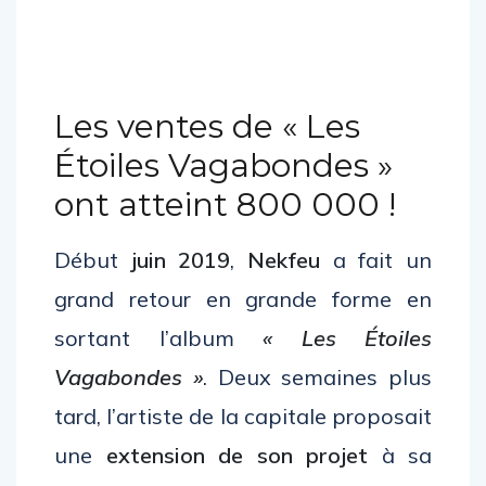
Les ventes de « Les
Étoiles Vagabondes »
ont atteint 800 000 !
Début
juin 2019
,
Nekfeu
a fait un
grand retour en grande forme en
sortant l’album
« Les Étoiles
Vagabondes »
. Deux semaines plus
tard, l’artiste de la capitale proposait
une
extension de son projet
à sa