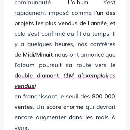
communauté.
L’album
s’est
rapidement imposé comme
l’un des
projets les plus vendus de l’année
, et
cela s’est confirmé au fil du temps. Il
y a quelques heures, nos confrères
de
Midi/Minuit
nous ont annoncé que
l’album poursuit sa route vers le
double diamant
(1M d’exemplaires
vendus)
en franchissant le seuil des
800 000
ventes
. Un
score énorme
qui devrait
encore augmenter dans les mois à
venir.