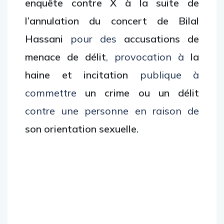
enquête contre X à la suite de
l’annulation du concert de Bilal
Hassani
pour des
accusations de
menace de délit
, provocation à
la
haine et incitation
publique à
commettre
un crime ou un délit
contre une personne en raison de
son orientation sexuelle.