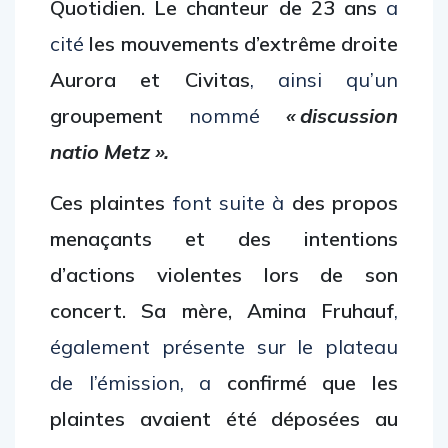
Quotidien.
Le chanteur de 23 ans
a
cité
les mouvements d’extrême droite
Aurora et Civitas
, ainsi qu’un
groupement
nommé
« discussion
natio Metz ».
Ces plaintes
font suite à
des propos
menaçants et des intentions
d’actions violentes lors de son
concert. Sa mère, Amina Fruhauf
,
également présente sur le plateau
de l’émission, a
confirmé que les
plaintes avaient été déposées au