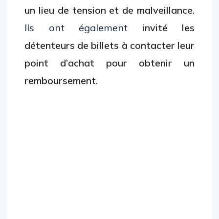
un lieu de tension et de malveillance.
Ils ont également
invité les
détenteurs de billets à contacter leur
point d’achat pour obtenir un
remboursement.