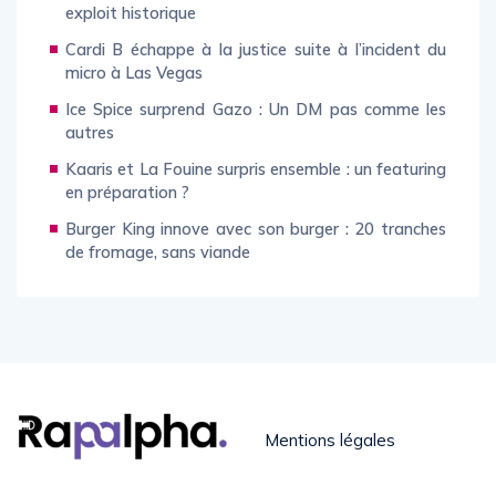
exploit historique
Cardi B échappe à la justice suite à l’incident du
micro à Las Vegas
Ice Spice surprend Gazo : Un DM pas comme les
autres
Kaaris et La Fouine surpris ensemble : un featuring
en préparation ?
Burger King innove avec son burger : 20 tranches
de fromage, sans viande
Mentions légales