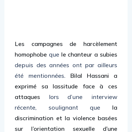
Les campagnes de harcèlement
homophobe
que
le chanteur a subies
depuis des années ont par ailleurs
été mentionnées.
Bilal Hassani a
exprimé sa lassitude face à ces
attaques
lors d’une interview
récente, soulignant que
la
discrimination et la violence basées
sur l’orientation sexuelle d’une