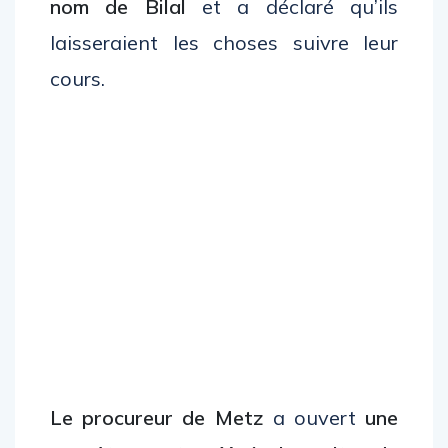
nom de Bilal
et a déclaré qu’ils
laisseraient les choses suivre leur
cours.
Le procureur de Metz
a ouvert
une