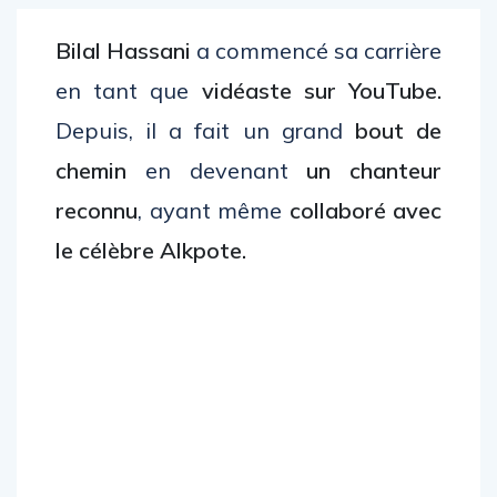
Bilal Hassani
a commencé sa carrière
en tant que
vidéaste sur YouTube.
Depuis, il a fait un grand
bout de
chemin
en devenant
un chanteur
reconnu
, ayant même
collaboré avec
le célèbre Alkpote.