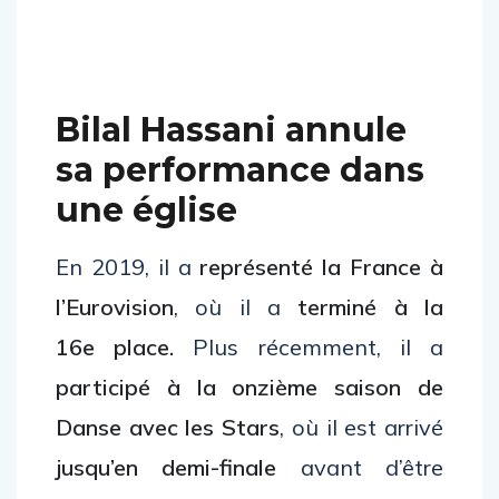
Bilal Hassani annule
sa performance dans
une église
En 2019, il a
représenté la France à
l’Eurovision
, où il a
terminé à la
16e place.
Plus récemment, il a
participé à la onzième saison de
Danse avec les Stars
, où il est arrivé
jusqu’en demi-finale
avant d’être