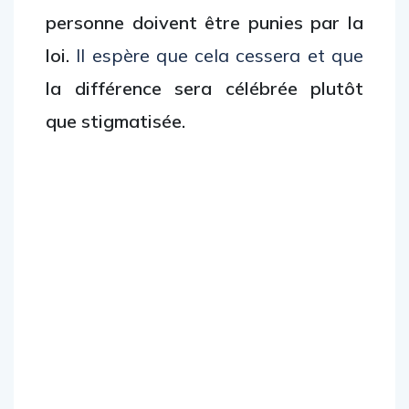
personne doivent être punies par la
loi.
Il espère que cela cessera et que
la différence sera célébrée plutôt
que stigmatisée.