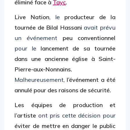
éliminé face à
Tayc
.
Live Nation
, le
producteur de la
tournée de Bilal Hassani
avait prévu
un événement
peu conventionnel
pour le
lancement de sa tournée
dans une ancienne église à Saint-
Pierre-aux-Nonnains.
Malheureusement,
l’événement a été
annulé pour des raisons de sécurité.
Les équipes de production et
l’artiste
ont pris cette décision pour
éviter de mettre en danger le public