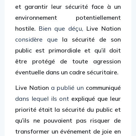
et garantir leur sécurité face à un
environnement potentiellement
hostile.
Bien que déçu,
Live Nation
considère que
la sécurité de son
public est primordiale et qu’il doit
être protégé de toute agression
éventuelle dans un cadre sécuritaire.
Live Nation
a publié un
communiqué
dans lequel ils ont
expliqué que leur
priorité était la sécurité du public et
qu’ils ne pouvaient pas risquer de
transformer un événement de joie en