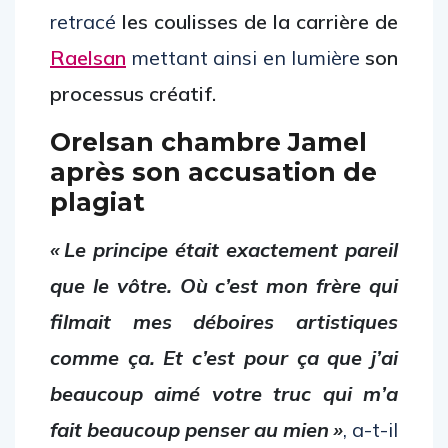
retracé
les coulisses de la carrière de
Raelsan
mettant ainsi en lumière
son
processus créatif.
Orelsan chambre Jamel
après son accusation de
plagiat
« Le principe était exactement pareil
que le vôtre. Où c’est mon frère qui
filmait mes déboires artistiques
comme ça. Et c’est pour ça que j’ai
beaucoup aimé votre truc qui m’a
fait beaucoup penser au mien »
, a-t-il