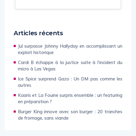
Articles récents
Jul surpasse Johnny Hallyday en accomplissant un
exploit historique
Cardi B échappe à la justice suite à l’incident du
micro à Las Vegas
Ice Spice surprend Gazo : Un DM pas comme les
autres
Kaaris et La Fouine surpris ensemble : un featuring
en préparation ?
Burger King innove avec son burger : 20 tranches
de fromage, sans viande