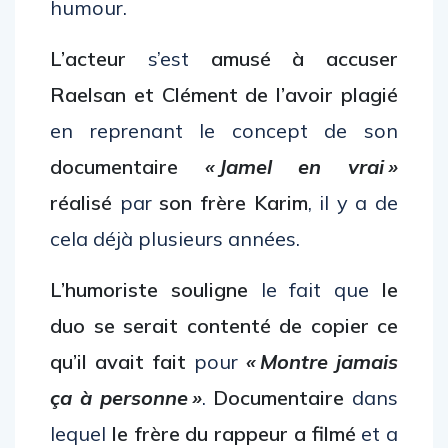
humour.
L’acteur
s’est
amusé à accuser
Raelsan et Clément de l’avoir plagié
en reprenant le concept de son
documentaire
« Jamel en vrai »
réalisé
par
son frère Karim
, il y a de
cela déjà plusieurs années.
L’humoriste souligne
le fait que
le
duo se serait contenté de copier ce
qu’il avait fait
pour
« Montre jamais
ça à personne »
.
Documentaire
dans
lequel
le frère du rappeur a filmé
et a