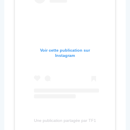
Voir cette publication sur
Instagram
Une publication partagée par TF1 (@tf1)