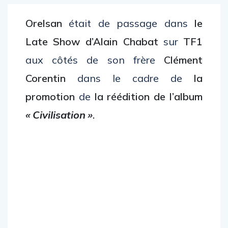
Orelsan
était de passage dans
le
Late Show d’Alain Chabat
sur
TF1
aux côtés de son frère
Clément
Corentin
dans le cadre de
la
promotion
de
la réédition de l’album
« Civilisation »
.