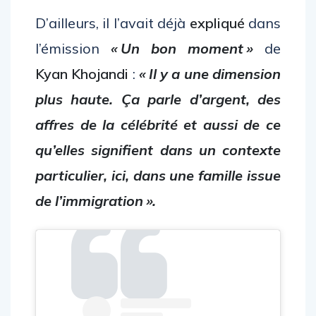
D’ailleurs, il l’avait déjà
expliqué
dans
l’émission
« Un bon moment »
de
Kyan Khojandi
:
« Il y a une dimension
plus haute. Ça parle d’argent, des
affres de la célébrité et aussi de ce
qu’elles signifient dans un contexte
particulier, ici, dans une famille issue
de l’immigration ».