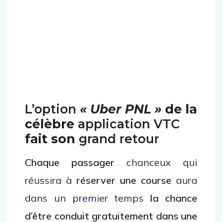
L’option
« Uber PNL »
de la
célèbre
application VTC
fait son
grand retour
Chaque passager
chanceux qui
réussira à
réserver une course
aura
dans un premier temps
la chance
d’être conduit gratuitement dans une