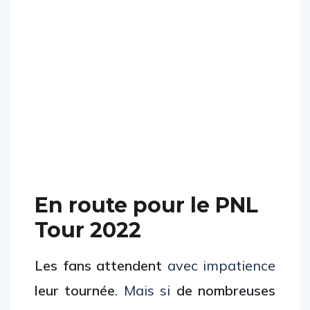
En route pour le PNL
Tour 2022
Les fans
attendent
avec impatience
leur tournée
. Mais si
de nombreuses