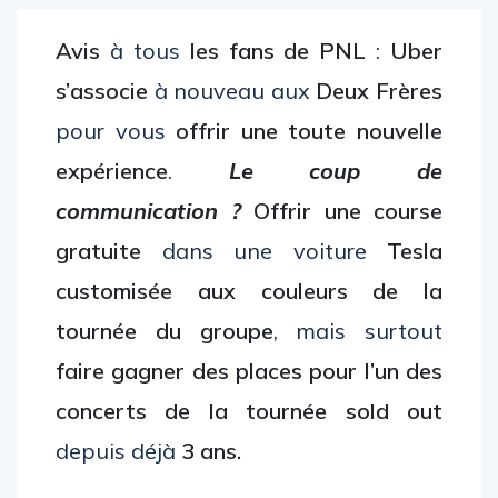
Avis
à tous
les fans de PNL
:
Uber
s’associe
à nouveau aux
Deux Frères
pour vous
offrir une toute nouvelle
expérience
.
Le coup de
communication ?
Offrir une course
gratuite
dans une voiture
Tesla
customisée aux couleurs de la
tournée du groupe
, mais surtout
faire gagner des places pour l’un des
concerts de la tournée
sold out
depuis déjà
3 ans.