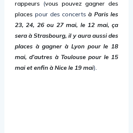
rappeurs
(
vous pouvez gagner des
places
pour des concerts
à Paris les
23, 24, 26 ou 27 mai, le 12 mai, ça
sera à Strasbourg, il y aura aussi des
places à gagner à Lyon pour le 18
mai, d’autres à Toulouse pour le 15
mai et enfin à Nice le 19 mai
).