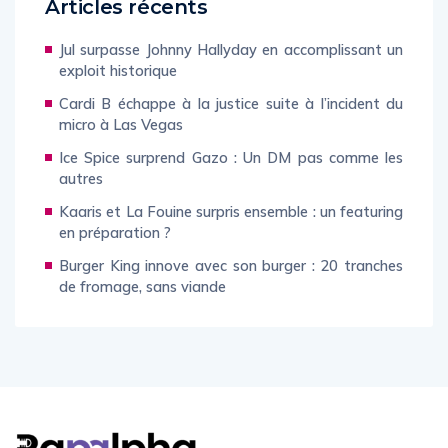
Articles récents
Jul surpasse Johnny Hallyday en accomplissant un
exploit historique
Cardi B échappe à la justice suite à l’incident du
micro à Las Vegas
Ice Spice surprend Gazo : Un DM pas comme les
autres
Kaaris et La Fouine surpris ensemble : un featuring
en préparation ?
Burger King innove avec son burger : 20 tranches
de fromage, sans viande