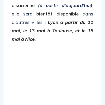
alsacienne
(à partir d’aujourd’hui)
,
elle sera
bientôt disponible
dans
d’autres villes :
Lyon à partir du 11
mai, le 13 mai à Toulouse, et le 15
mai à Nice.