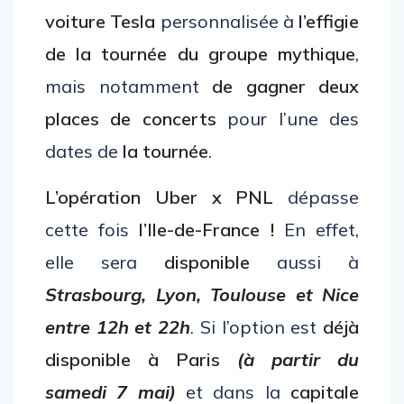
voiture Tesla
personnalisée à
l’effigie
de la tournée du groupe mythique
,
mais notamment
de gagner deux
places de concerts
pour l’une des
dates de
la tournée
.
L’opération Uber x PNL
dépasse
cette fois
l’Ile-de-France !
En effet,
elle sera
disponible
aussi à
Strasbourg, Lyon, Toulouse et Nice
entre 12h et 22h
. Si l’option est
déjà
disponible à Paris
(à partir du
samedi 7 mai)
et dans la
capitale