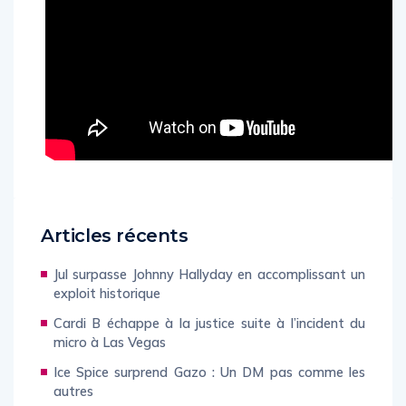
Articles récents
Jul surpasse Johnny Hallyday en accomplissant un
exploit historique
Cardi B échappe à la justice suite à l’incident du
micro à Las Vegas
Ice Spice surprend Gazo : Un DM pas comme les
autres