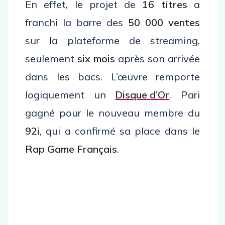
En effet, le projet de
16 titres
a
franchi la barre des
50 000 ventes
sur la plateforme de streaming,
seulement
six mois
après son arrivée
dans les bacs. L’œuvre remporte
logiquement un
Disque d’Or
. Pari
gagné pour le nouveau membre du
92i
, qui a confirmé sa place dans le
Rap Game Français
.