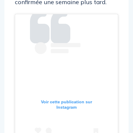
confirmée une semaine plus tard.
Voir cette publication sur
Instagram