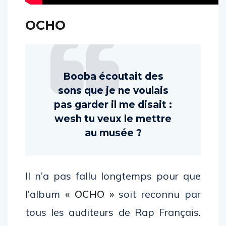
OCHO
Booba écoutait des
sons que je ne voulais
pas garder il me disait :
wesh tu veux le mettre
au musée ?
Il n’a pas fallu longtemps pour que
l’album
« OCHO »
soit reconnu par
tous les auditeurs de Rap Français.