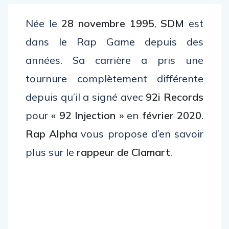
Née le
28 novembre 1995
,
SDM
est
dans le Rap Game depuis des
années. Sa carrière a pris une
tournure complètement différente
depuis qu’il a signé avec
92i Records
pour
«
92 Injection »
en
février 2020
.
Rap Alpha
vous propose d’en savoir
plus sur le
rappeur de Clamart
.