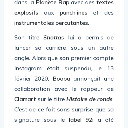
dans la
Planète Rap
avec des
textes
explosifs
aux
punchlines
et des
instrumentales percutantes
.
Son titre
Shottas
lui a permis de
lancer sa carrière sous un autre
angle. Alors que son premier compte
Instagram était suspendu, le 13
février 2020,
Booba
annonçait une
collaboration avec le rappeur de
Clamart
sur le titre
Histoire de ronds
.
C’est de ce fait sans surprise que sa
signature sous le
label 92i
a été