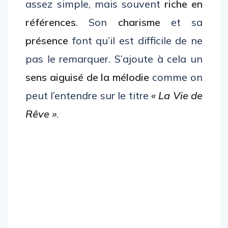
assez simple, mais souvent
riche en
références
. Son
charisme
et sa
présence
font qu’il est difficile de ne
pas le remarquer. S’ajoute à cela un
sens aiguisé de la mélodie
comme on
peut l’entendre sur le titre
« La Vie de
Rêve »
.