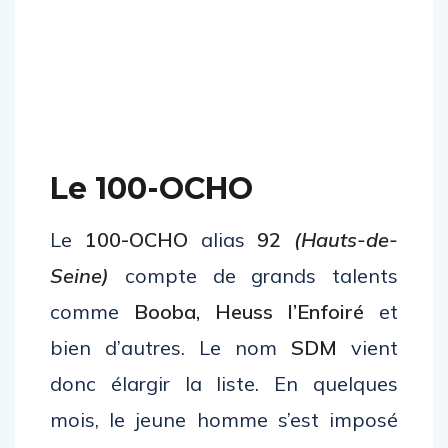
Le 100-OCHO
Le
100-OCHO
alias
92
(Hauts-de-
Seine)
compte de grands talents
comme
Booba, Heuss l’Enfoiré
et
bien d’autres. Le nom
SDM
vient
donc élargir la liste. En quelques
mois, le jeune homme s’est imposé