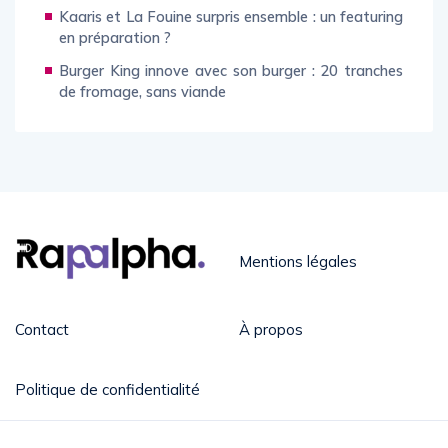
Kaaris et La Fouine surpris ensemble : un featuring
en préparation ?
Burger King innove avec son burger : 20 tranches
de fromage, sans viande
Mentions légales
Contact
À propos
Politique de confidentialité