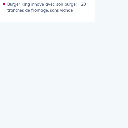
Burger King innove avec son burger : 20
tranches de fromage, sans viande