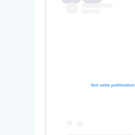
Voir cette publicatio