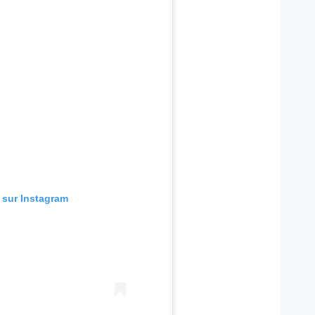
n sur Instagram